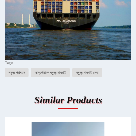
Tags:
সমুদ্র পরিবহন
আন্তর্জাতিক সমুদ্র মালবাহী
সমুদ্র মালবাহী সেবা
Similar Products