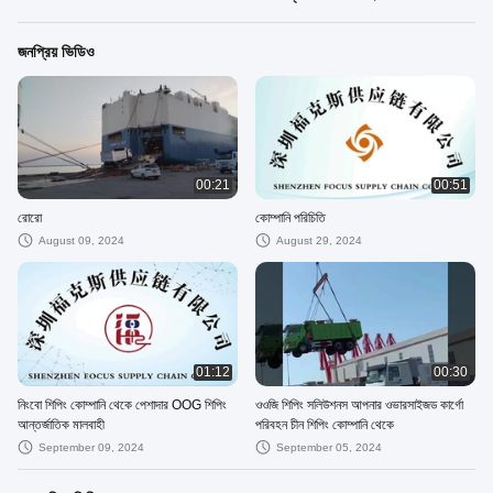
জনপ্রিয় ভিডিও
00:21
00:51
রোরো
কোম্পানি পরিচিতি
August 09, 2024
August 29, 2024
01:12
00:30
নিংবো শিপিং কোম্পানি থেকে পেশাদার OOG শিপিং
ওওজি শিপিং সলিউশনস আপনার ওভারসাইজড কার্গো
আন্তর্জাতিক মালবাহী
পরিবহন চীন শিপিং কোম্পানি থেকে
September 09, 2024
September 05, 2024