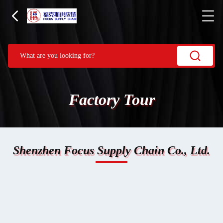
Factory Tour
Shenzhen Focus Supply Chain Co., Ltd.