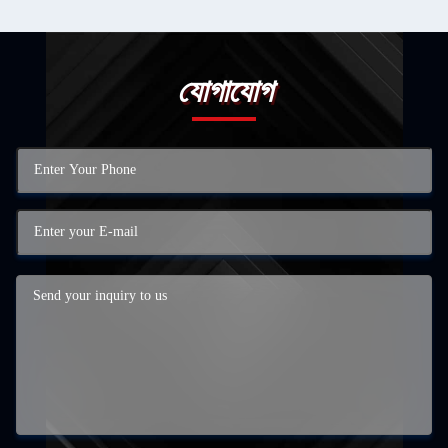
যোগাযোগ