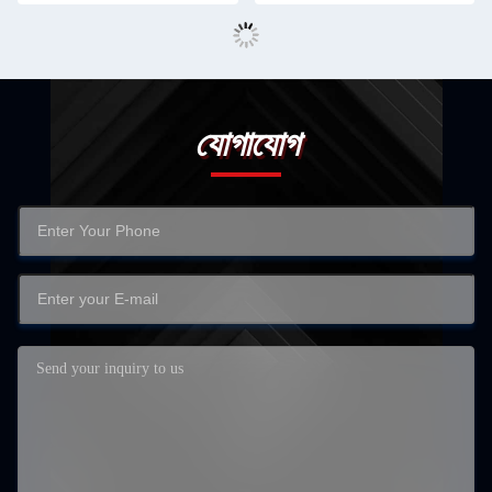
যোগাযোগ