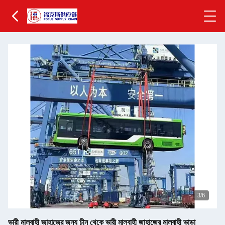
3
/6
ভারী মালবাহী জাহাজের জন্য চীন থেকে ভারী মালবাহী জাহাজের মালবাহী ভাড়া